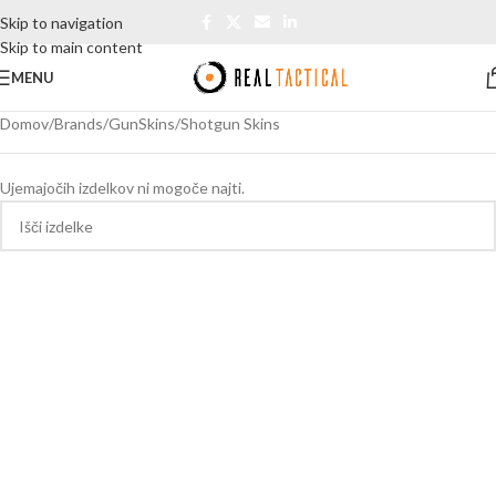
Skip to navigation
Skip to main content
MENU
Domov
Brands
GunSkins
Shotgun Skins
Ujemajočih izdelkov ni mogoče najti.